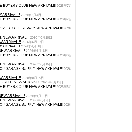
月8日
E BUYERS CLUB NEW ARRIVAL!!!
2026年7月
 ARRIVAL!!!
2026年7月3日
E BUYERS CLUB NEW ARRIVAL!!!
2026年7月
P GARAGE SUPPLY NEW ARRIVAL!!!
2026
. NEW ARRIVAL!!!
2026年6月19日
 ARRIVAL!!!
2026年6月19日
 ARRIVAL!!!
2026年6月18日
EW ARRIVAL!!!
2026年6月18日
E BUYERS CLUB NEW ARRIVAL!!!
2026年6月
. NEW ARRIVAL!!!
2026年6月15日
P GARAGE SUPPLY NEW ARRIVAL!!!
2026
 ARRIVAL!!!
2026年6月13日
26 SPOT NEW ARRIVAL!!!
2026年6月12日
E BUYERS CLUB NEW ARRIVAL!!!
2026年6月
EW ARRIVAL!!!
2026年6月11日
. NEW ARRIVAL!!!
2026年6月7日
P GARAGE SUPPLY NEW ARRIVAL!!!
2026