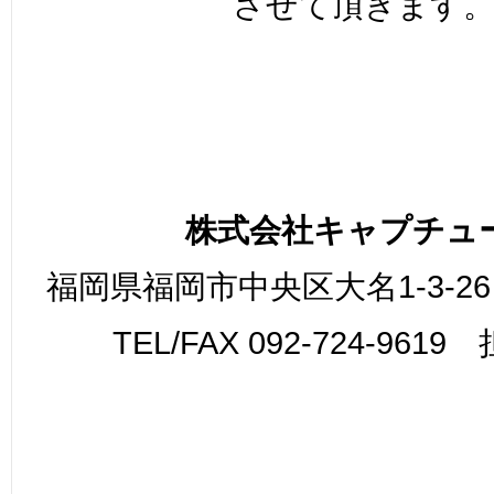
させて頂きます
株式会社キャプチュ
福岡県福岡市中央区大名1-3-26
TEL/FAX 092-724-961