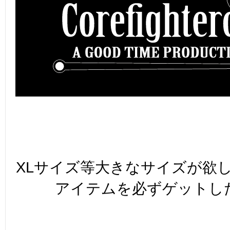
XLサイズ等大きなサイズが欲
アイテムを必ずゲットし