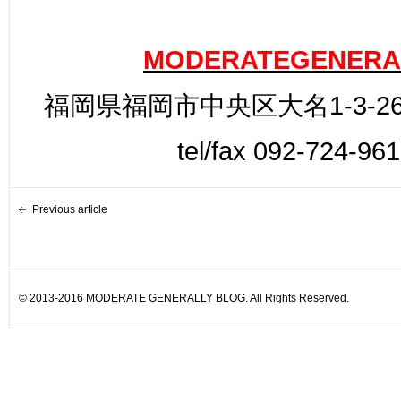
MODERATEGENERA
福岡県福岡市中央区大名1-3-26
tel/fax 092-724-96
Previous article
© 2013-2016 MODERATE GENERALLY BLOG. All Rights Reserved.