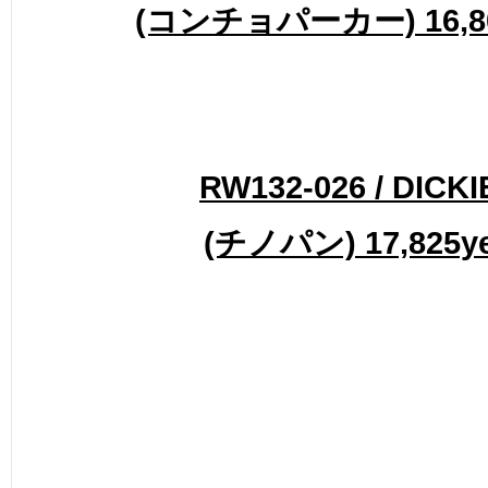
(コンチョパーカー) 16,8
RW132-026 / DICKI
(チノパン) 17,825y