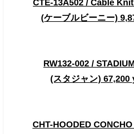
CTE-13A502 / Cable Knit
(ケーブルビーニー) 9,87
RW132-002 / STADIU
(スタジャン) 67,200 
CHT-HOODED CONCHO