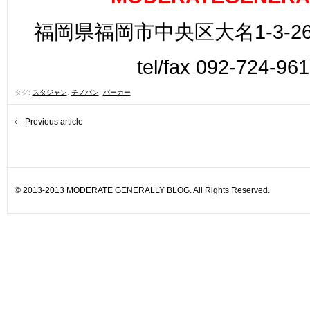
福岡県福岡市中央区大名1-3-26
tel/fax 092-724-96
タグ:
スタジャン
,
チノパン
,
パーカー
Previous article
© 2013-2013 MODERATE GENERALLY BLOG. All Rights Reserved.