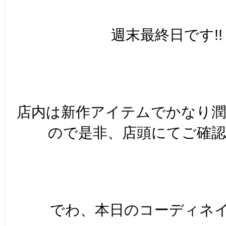
週末最終日です!!
店内は新作アイテムでかなり
ので是非、店頭にてご確認
でわ、本日のコーディネイ