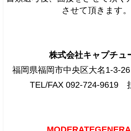
させて頂きます
株式会社キャプチュ
福岡県福岡市中央区大名1-3-26
TEL/FAX 092-724-961
MODERATEGENERA