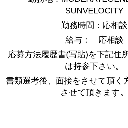
SUNVELOCITY
勤務時間：応相談
給与： 応相談
応募方法履歴書(写貼)を下記住
は持参下さい。
書類選考後、面接をさせて頂く
させて頂きます