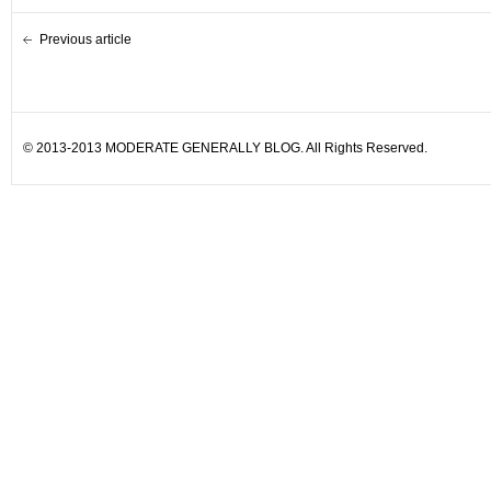
Previous article
© 2013-2013 MODERATE GENERALLY BLOG. All Rights Reserved.