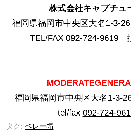
株式会社キャプチュ
福岡県福岡市中央区大名1-3-26
TEL/FAX
092-724-9619
担
MODERATEGENERA
福岡県福岡市中央区大名1-3-26
tel/fax
092-724-961
タグ:
ベレー帽