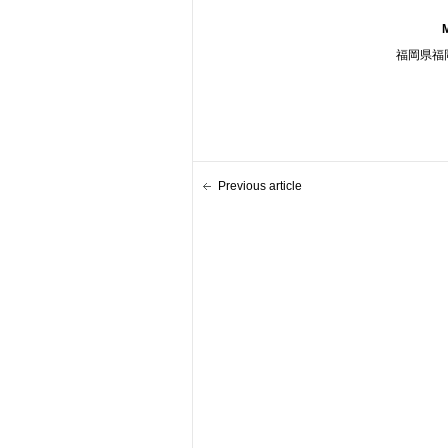
福岡県福岡
Previous article