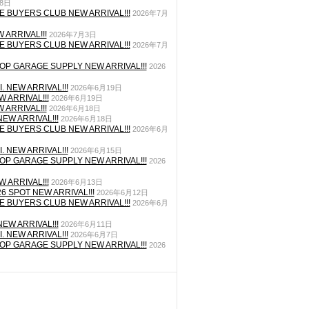
月8日
E BUYERS CLUB NEW ARRIVAL!!!
2026年7月
 ARRIVAL!!!
2026年7月3日
E BUYERS CLUB NEW ARRIVAL!!!
2026年7月
P GARAGE SUPPLY NEW ARRIVAL!!!
2026
. NEW ARRIVAL!!!
2026年6月19日
 ARRIVAL!!!
2026年6月19日
 ARRIVAL!!!
2026年6月18日
EW ARRIVAL!!!
2026年6月18日
E BUYERS CLUB NEW ARRIVAL!!!
2026年6月
. NEW ARRIVAL!!!
2026年6月15日
P GARAGE SUPPLY NEW ARRIVAL!!!
2026
 ARRIVAL!!!
2026年6月13日
26 SPOT NEW ARRIVAL!!!
2026年6月12日
E BUYERS CLUB NEW ARRIVAL!!!
2026年6月
EW ARRIVAL!!!
2026年6月11日
. NEW ARRIVAL!!!
2026年6月7日
P GARAGE SUPPLY NEW ARRIVAL!!!
2026