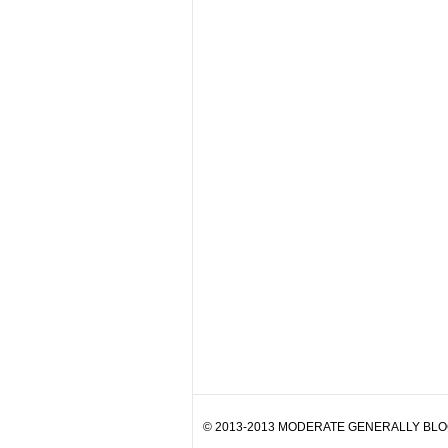
© 2013-2013 MODERATE GENERALLY BLOG. 