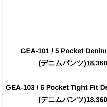
GEA-101 / 5 Pocket Denim
(デニムパンツ)18,360
GEA-103 / 5 Pocket Tight Fit 
(デニムパンツ)18,360