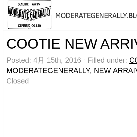
COOTIE NEW ARRIV
Posted: 4月 15th, 2016 ˑ Filled under:
C
MODERATEGENERALLY
,
NEW ARRAI
Closed