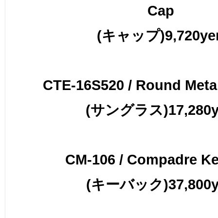
Cap
(キャップ)9,720ye
CTE-16S520 / Round Meta
(サングラス)17,280y
CM-106 / Compadre Ke
(キーバック)37,800y