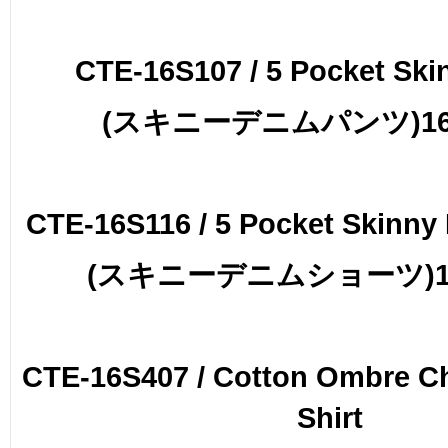
CTE-16S107 / 5 Pocket Sk
(スキニーデニムパンツ)16,
CTE-16S116 / 5 Pocket Skinny
(スキニーデニムショーツ)14,
CTE-16S407 / Cotton Ombre C
Shirt