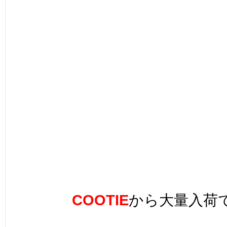
COOTIE
から大量入荷