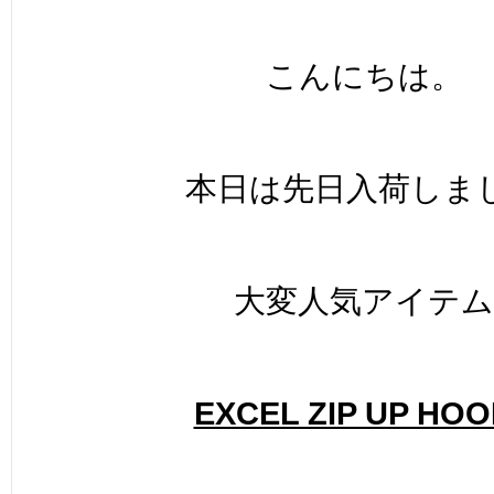
こんにちは。
本日は先日入荷しま
大変人気アイテム
EXCEL ZIP UP HO