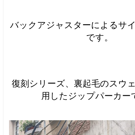
バックアジャスターによるサ
です。
復刻シリーズ、裏起毛のスウ
用したジップパーカー