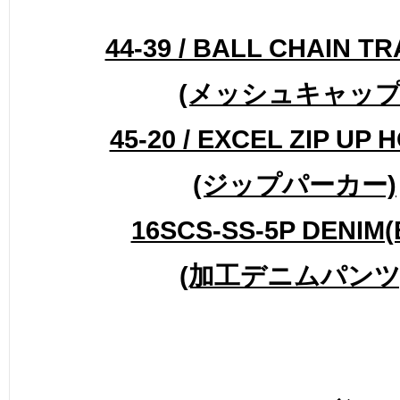
44-39 / BALL CHAIN T
(メッシュキャップ
45-20 / EXCEL ZIP UP
(ジップパーカー)
16SCS-SS-5P DENIM(
(加工デニムパンツ