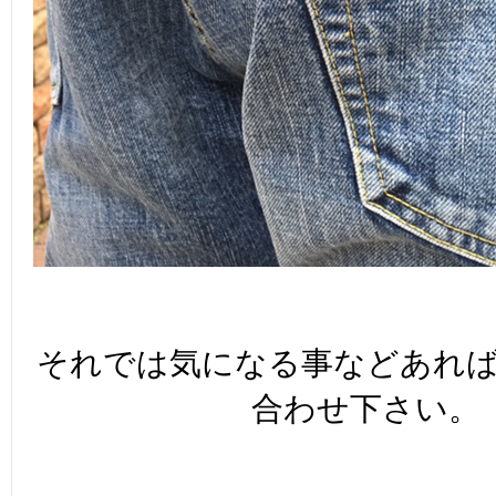
それでは気になる事などあれ
合わせ下さい。