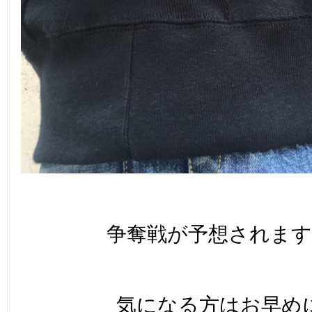
争奪戦が予想されま
気になる方はお早め