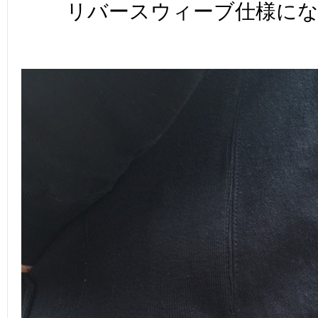
リバースウィーブ仕様に