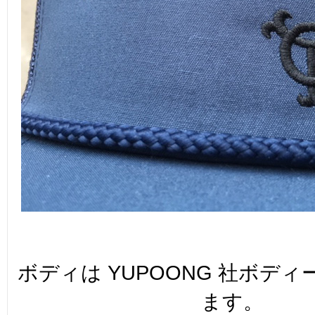
ボディは YUPOONG 社ボデ
ます。