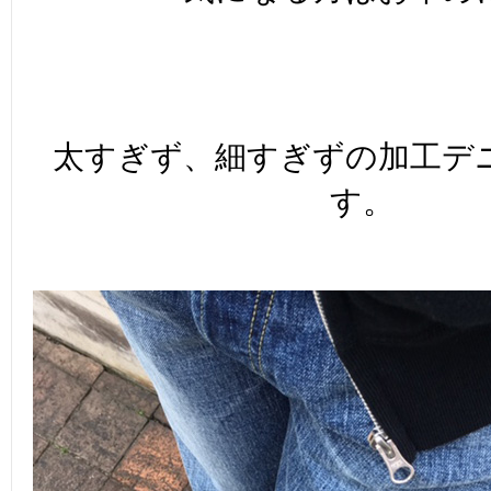
太すぎず、細すぎずの加工デ
す。