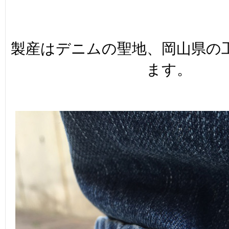
製産はデニムの聖地、岡山県の
ます。