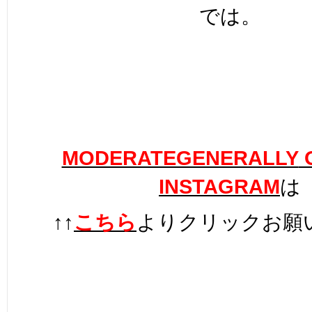
では。
MODERATEGENERALLY
O
INSTAGRAM
は
↑↑
こちら
よりクリックお願