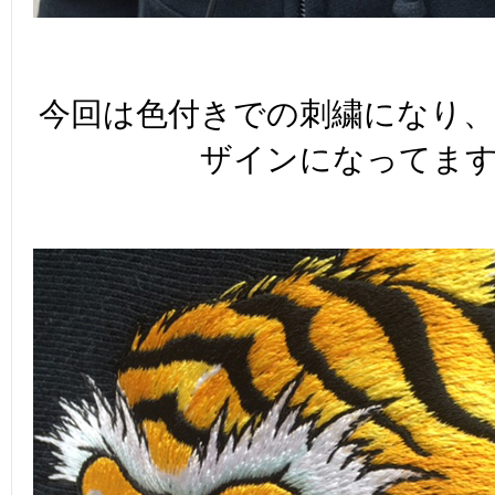
今回は色付きでの刺繍になり
ザインになってま