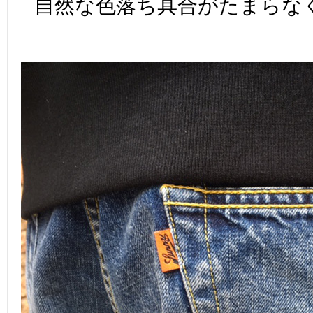
自然な色落ち具合がたまらな