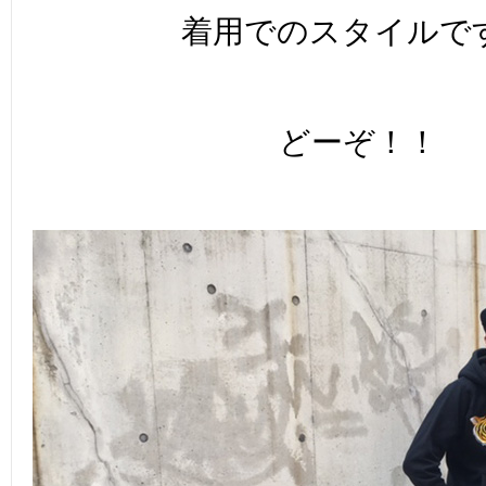
着用でのスタイルで
どーぞ！！