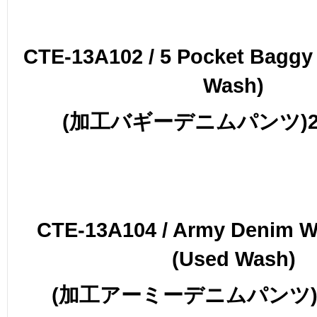
CTE-13A102 / 5 Pocket Baggy
Wa
sh)
(加工バギーデニムパンツ)29,
CTE-13A104 / Army Denim W
(Used Wash)
(加工アーミーデニムパンツ)23