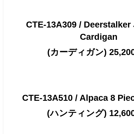
CTE-13A309 / Deerstalker
Cardigan
(カーディガン) 25,200
CTE-13A510 / Alpaca 8 Pie
(ハンティング) 12,600