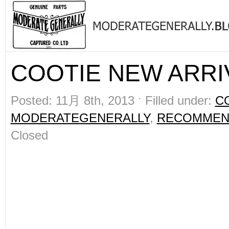
COOTIE NEW ARRIV
Posted: 11月 8th, 2013 ˑ Filled under:
C
MODERATEGENERALLY
,
RECOMMEN
Closed