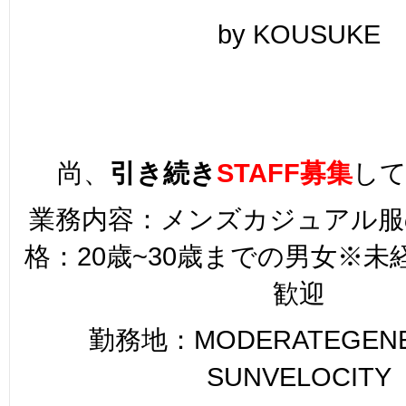
by KOUSUKE
尚、
引き続き
STAFF募集
し
業務内容：メンズカジュアル服
格：20歳~30歳までの男女※
歓迎
勤務地：MODERATEGENER
SUNVELOCITY