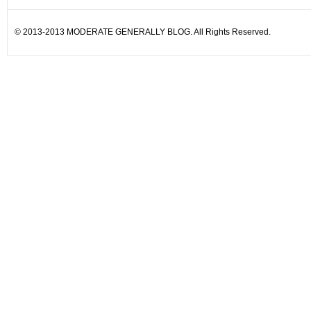
© 2013-2013 MODERATE GENERALLY BLOG. All Rights Reserved.