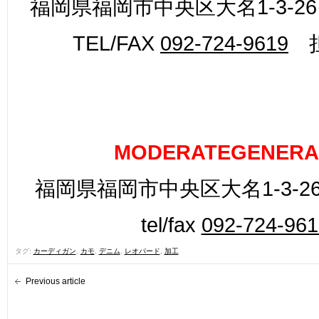
福岡県福岡市中央区大名1-3-26
TEL/FAX
092-724-9619
担
MODERATEGENERA
福岡県福岡市中央区大名1-3-26
tel/fax
092-724-961
タグ:
カーディガン
,
カモ
,
デニム
,
レオパード
,
加工
Previous article