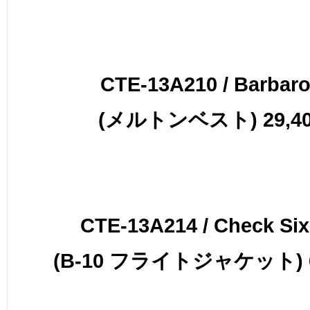
CTE-13A210 / Barbaro
(メルトンベスト) 29,40
CTE-13A214 / Check Six
(B-10 フライトジャケット) 63