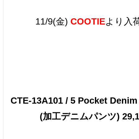
11/9(金)
COOTIE
より入
CTE-13A101 / 5 Pocket Denim
(加工デニムパンツ) 29,1