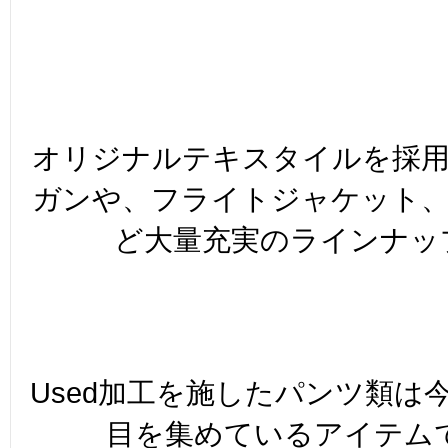
オリジナルテキスタイルを採
ガンや、フライトジャケット
ど大量充実のラインナップ
Used加工を施したパンツ類は
目を集めているアイテム