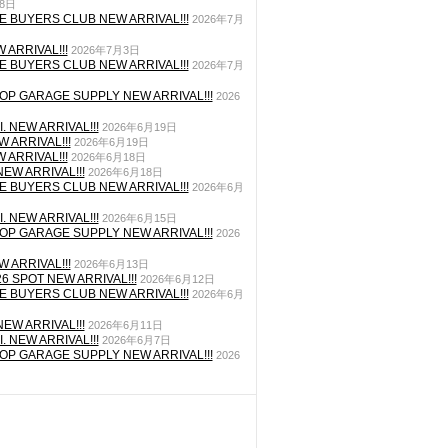
月8日
E BUYERS CLUB NEW ARRIVAL!!!
2026年7月
 ARRIVAL!!!
2026年7月3日
E BUYERS CLUB NEW ARRIVAL!!!
2026年7月
P GARAGE SUPPLY NEW ARRIVAL!!!
2026
. NEW ARRIVAL!!!
2026年6月19日
 ARRIVAL!!!
2026年6月19日
 ARRIVAL!!!
2026年6月18日
EW ARRIVAL!!!
2026年6月18日
E BUYERS CLUB NEW ARRIVAL!!!
2026年6月
. NEW ARRIVAL!!!
2026年6月15日
P GARAGE SUPPLY NEW ARRIVAL!!!
2026
 ARRIVAL!!!
2026年6月13日
26 SPOT NEW ARRIVAL!!!
2026年6月12日
E BUYERS CLUB NEW ARRIVAL!!!
2026年6月
EW ARRIVAL!!!
2026年6月11日
. NEW ARRIVAL!!!
2026年6月7日
P GARAGE SUPPLY NEW ARRIVAL!!!
2026