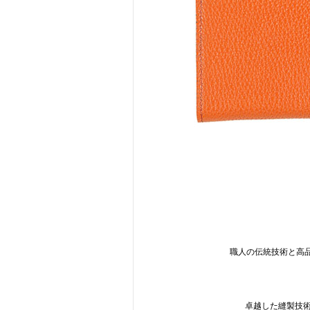
職人の伝統技術と高
卓越した縫製技術を