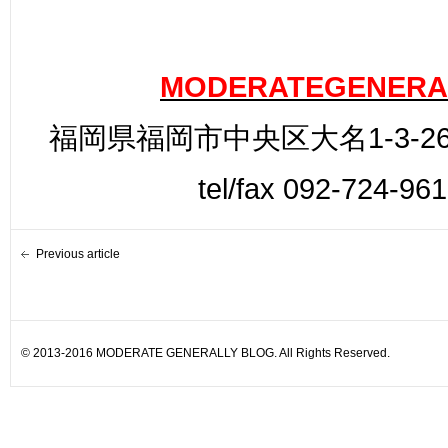
MODERATEGENERA
福岡県福岡市中央区大名1-3-26
tel/fax 092-724-96
Previous article
© 2013-2016 MODERATE GENERALLY BLOG. All Rights Reserved.