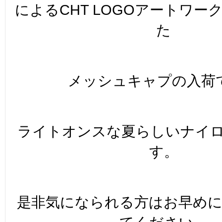
によるCHT LOGOアートワー
た
メッシュキャプの入荷
ライトオンスな夏らしいナイ
す。
是非気になられる方はお早め