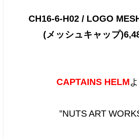
CH16-6-H02 / LOGO MES
(メッシュキャップ)6,48
CAPTAINS HELM
よ
”NUTS ART WORK