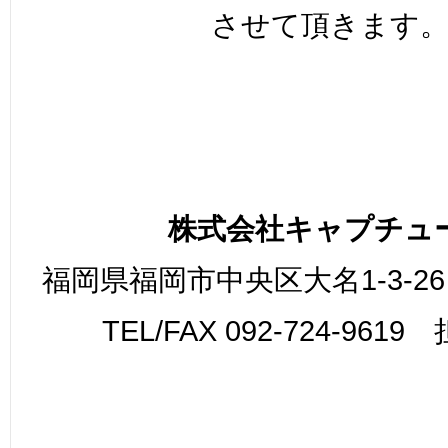
させて頂きます
株式会社キャプチュ
福岡県福岡市中央区大名1-3-26
TEL/FAX 092-724-961