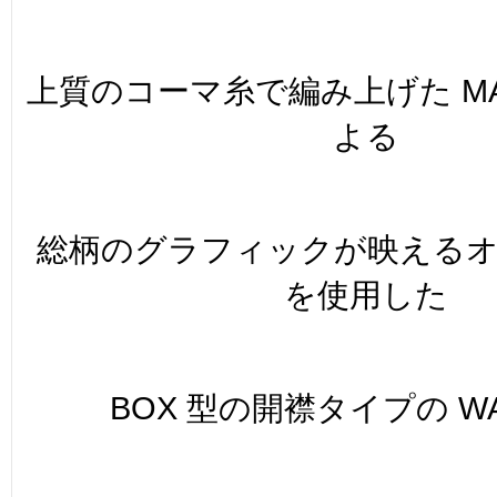
上質のコーマ糸で編み上げた MASA
よる
総柄のグラフィックが映える
を使用した
BOX 型の開襟タイプの WA