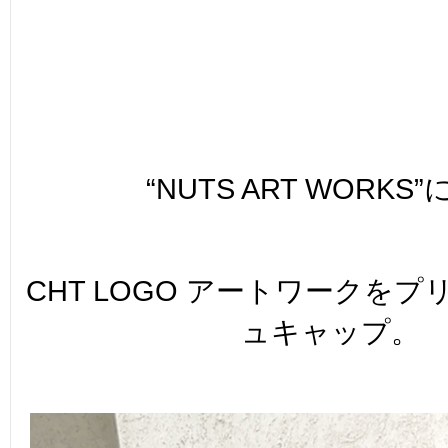
“NUTS ART WORKS
CHT LOGO アートワークを
ュキャップ。