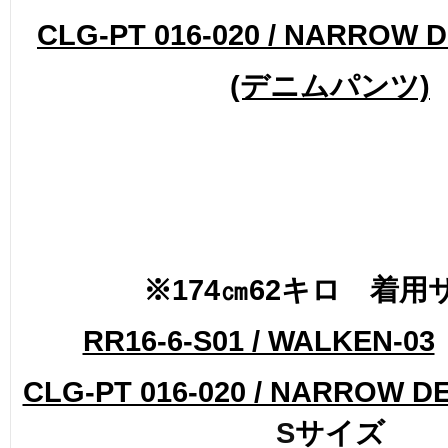
CLG-PT 016-020 / NARROW 
(デニムパンツ)
※174㎝62キロ 着用
RR16-6-S01 / WALKEN-03
CLG-PT 016-020 / NARROW D
S
サイズ