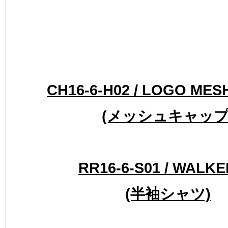
CH16-6-H02 / LOGO MES
(メッシュキャップ
RR16-6-S01 / WALKE
(半袖シャツ)