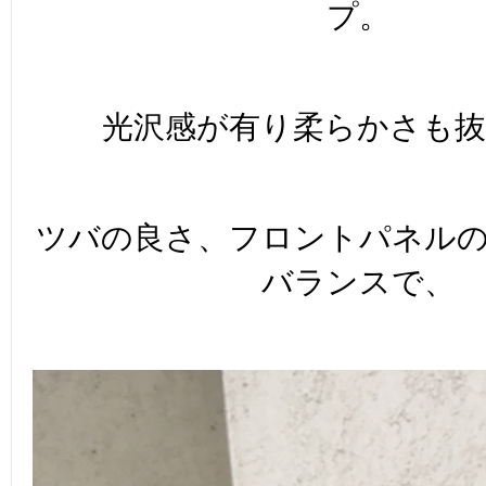
プ。
光沢感が有り柔らかさも抜
ツバの良さ、フロントパネル
バランスで、