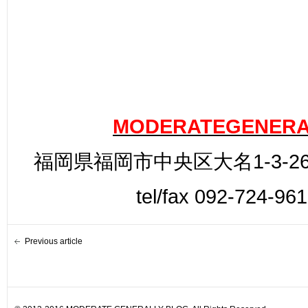
MODERATEGENERA
福岡県福岡市中央区大名1-3-26
tel/fax 092-724-96
Previous article