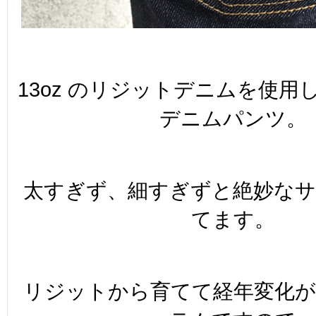
13oz のリジットデニムを使用し
デニムパンツ。
太すぎず、細すぎずと絶妙な
てます。
リジットから育てて経年変化