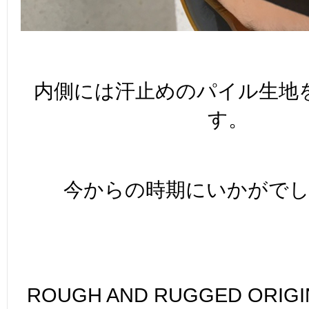
内側には汗止めのパイル生地
す。
今からの時期にいかがで
ROUGH AND RUGGED ORIGIN