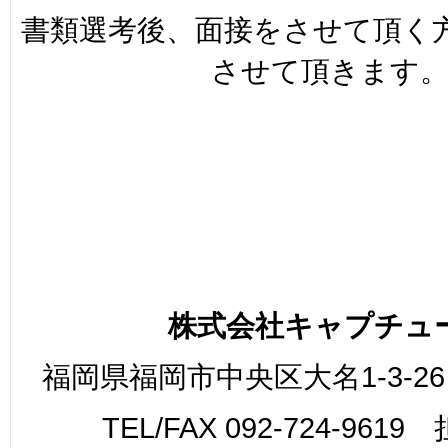
書類選考後、面接をさせて頂く
させて頂きます
株式会社キャプチュ
福岡県福岡市中央区大名1-3-26
TEL/FAX 092-724-961