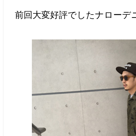
前回大変好評でしたナローデ