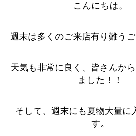
こんにちは。
週末は多くのご来店有り難う
天気も非常に良く、皆さんか
ました！！
そして、週末にも夏物大量に
す。