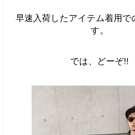
早速入荷したアイテム着用で
す。
では、どーぞ!!