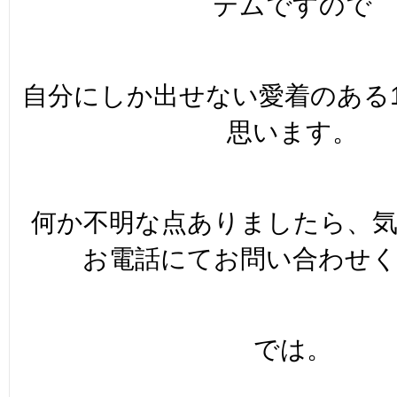
テムですので
自分にしか出せない愛着のある
思います。
何か不明な点ありましたら、
お電話にてお問い合わせ
では。