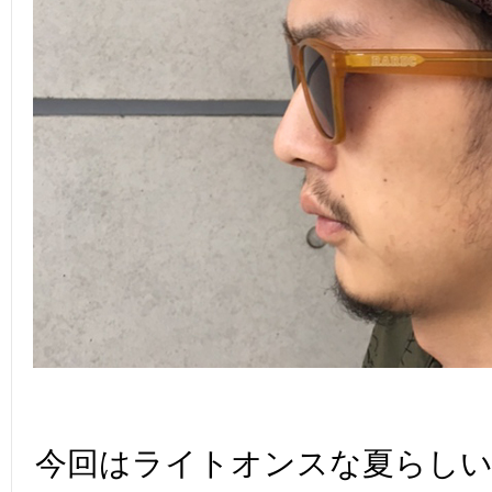
今回はライトオンスな夏らし