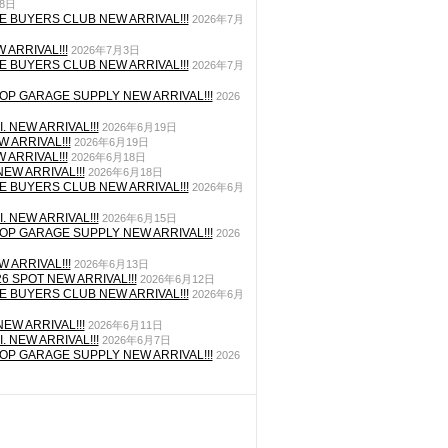
月8日
E BUYERS CLUB NEW ARRIVAL!!!
2026年7月
 ARRIVAL!!!
2026年7月3日
E BUYERS CLUB NEW ARRIVAL!!!
2026年7月
P GARAGE SUPPLY NEW ARRIVAL!!!
2026
. NEW ARRIVAL!!!
2026年6月19日
 ARRIVAL!!!
2026年6月19日
 ARRIVAL!!!
2026年6月18日
EW ARRIVAL!!!
2026年6月18日
E BUYERS CLUB NEW ARRIVAL!!!
2026年6月
. NEW ARRIVAL!!!
2026年6月15日
P GARAGE SUPPLY NEW ARRIVAL!!!
2026
 ARRIVAL!!!
2026年6月13日
26 SPOT NEW ARRIVAL!!!
2026年6月12日
E BUYERS CLUB NEW ARRIVAL!!!
2026年6月
EW ARRIVAL!!!
2026年6月11日
. NEW ARRIVAL!!!
2026年6月7日
P GARAGE SUPPLY NEW ARRIVAL!!!
2026