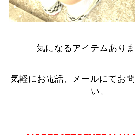
気になるアイテムあり
気軽にお電話、メールにてお
い。