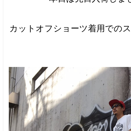
カットオフショーツ着用での