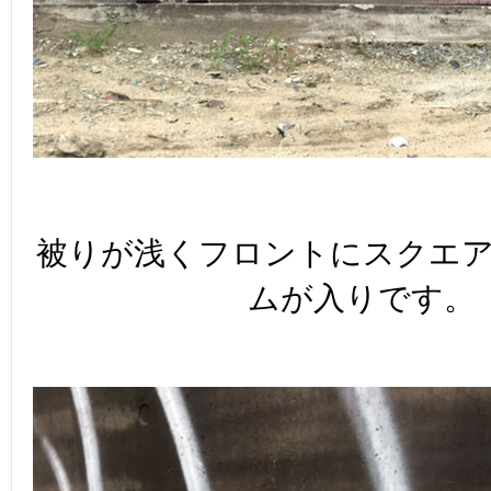
被りが浅くフロントにスクエ
ムが入りです。