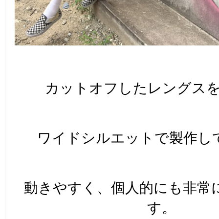
カットオフしたレングス
ワイドシルエットで製作し
動きやすく、個人的にも非常
す。