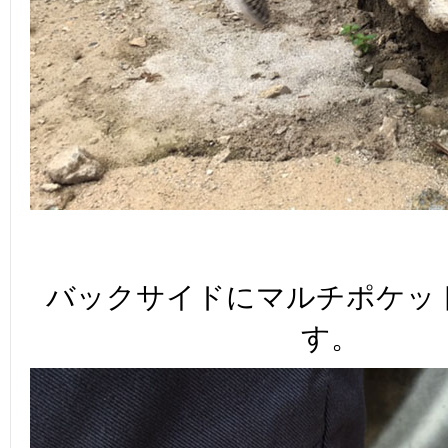
バックサイドにマルチポケッ
す。