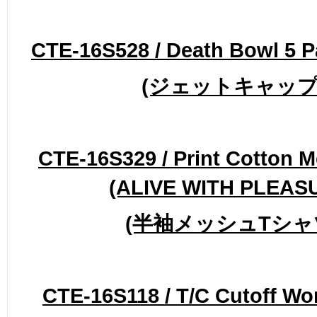
CTE-16S528 / Death Bowl 5 P
(ジェットキャップ
CTE-16S329 / Print Cotton M
(ALIVE WITH PLEAS
(半袖メッシュTシャ
CTE-16S118 / T/C Cutoff Wo