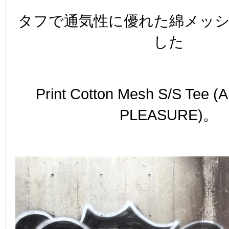
タフで通気性に優れた綿メッ
した
Print Cotton Mesh S/S Tee 
PLEASURE)。