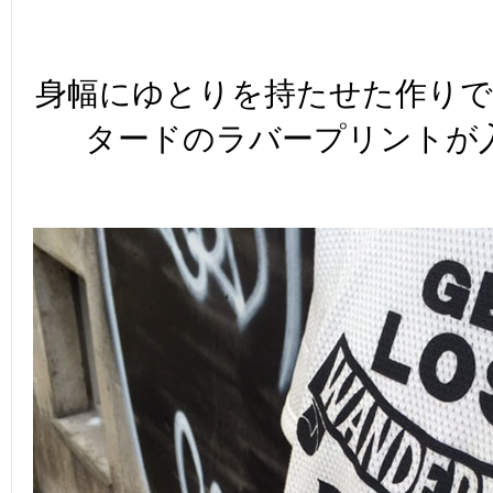
身幅にゆとりを持たせた作り
タードのラバープリントが