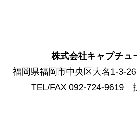
株式会社キャプチュ
福岡県福岡市中央区大名1-3-26
TEL/FAX 092-724-961