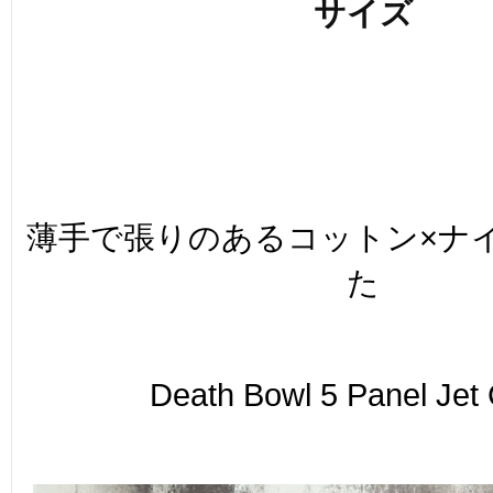
サイズ
薄手で張りのあるコットン×ナ
た
Death Bowl 5 Panel Je