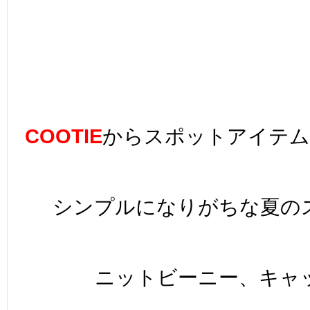
COOTIE
からスポットアイテム
シンプルになりがちな夏の
ニットビーニー、キャ