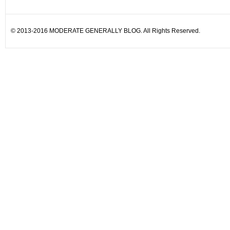
© 2013-2016 MODERATE GENERALLY BLOG. All Rights Reserved.