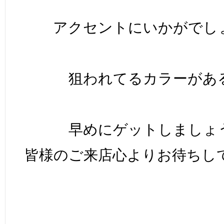
アクセントにいかがでし
狙われてるカラーがあ
早めにゲットしましょ
皆様のご来店心よりお待ちし