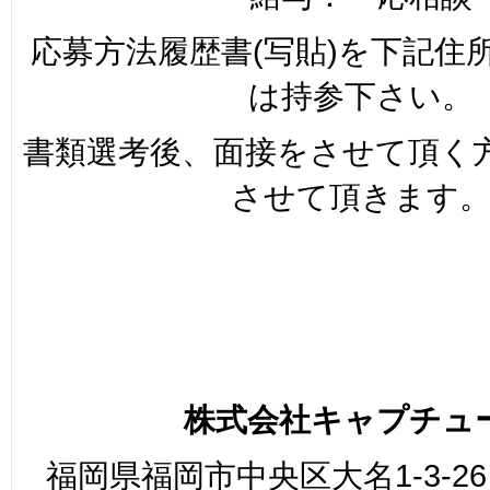
応募方法履歴書(写貼)を下記住
は持参下さい。
書類選考後、面接をさせて頂く
させて頂きます
株式会社キャプチュ
福岡県福岡市中央区大名1-3-26