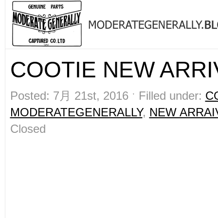
COOTIE NEW ARRIV
Posted: 7月 21st, 2016 ˑ Filled under:
C
MODERATEGENERALLY
,
NEW ARRAI
Closed