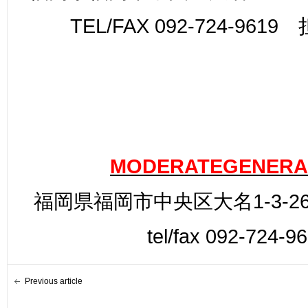
TEL/FAX 092-724-961
MODERATEGENERA
福岡県福岡市中央区大名1-3-26
tel/fax 092-724-96
Previous article