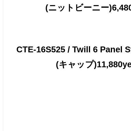
(ニットビーニー)6,480
CTE-16S525 / Twill 6 Panel 
(キャップ)11,880y