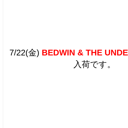
7/22(金)
BEDWIN & THE UND
入荷です。