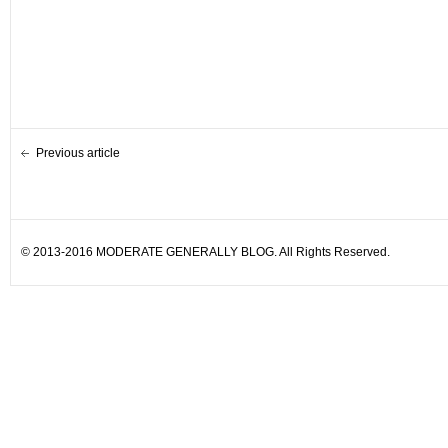
Previous article
© 2013-2016 MODERATE GENERALLY BLOG. All Rights Reserved.