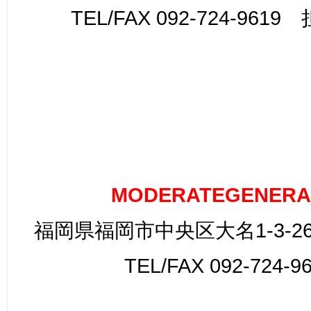
TEL/FAX 092-724-961
MODERATEGENERA
福岡県福岡市中央区大名1-3-26
TEL/FAX 092-724-9