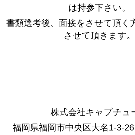
は持参下さい。
書類選考後、面接をさせて頂く
させて頂きます
株式会社キャプチュ
福岡県福岡市中央区大名1-3-26