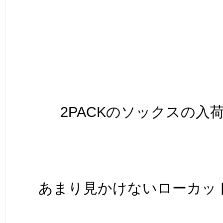
2PACKのソックスの入
あまり見かけないローカッ