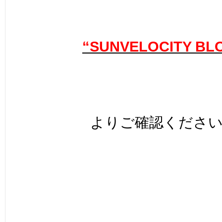
“SUNVELOCITY BL
よりご確認くださ