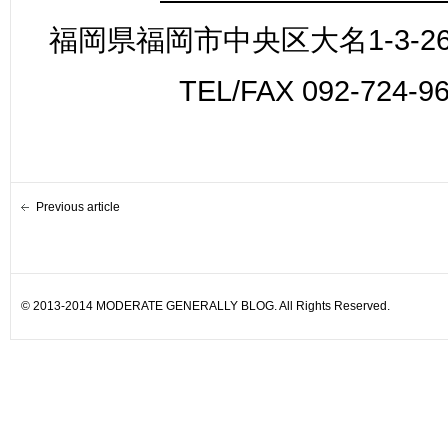
福岡県福岡市中央区大名1-3-26
TEL/FAX 092-724-9
Previous article
© 2013-2014 MODERATE GENERALLY BLOG. All Rights Reserved.