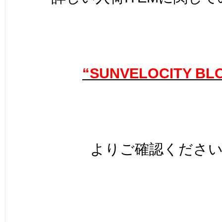
“SUNVELOCITY BL
よりご確認くださ