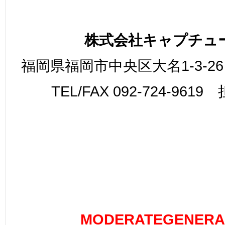
株式会社キャプチュ
福岡県福岡市中央区大名1-3-26
TEL/FAX 092-724-961
MODERATEGENERA