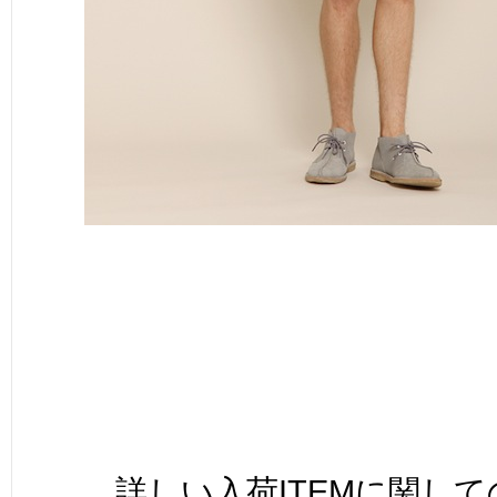
詳しい入荷ITEMに関し