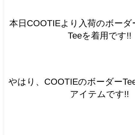
本日COOTIEより入荷のボーダ
Teeを着用です!!
やはり、COOTIEのボーダーT
アイテムです!!