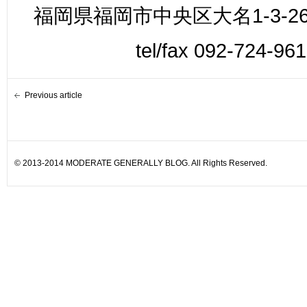
福岡県福岡市中央区大名1-3-26
tel/fax 092-724-96
Previous article
© 2013-2014 MODERATE GENERALLY BLOG. All Rights Reserved.