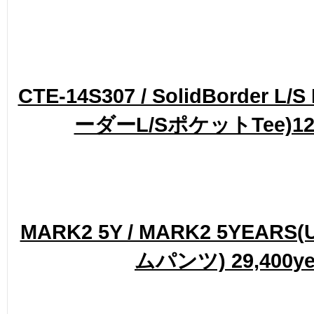
CTE-14S307 / SolidBorder L/S
ーダーL/SポケットTee)12,
MARK2 5Y / MARK2 5YEAR
ムパンツ) 29,400y