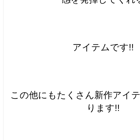
アイテムです!!
この他にもたくさん新作アイ
ります!!