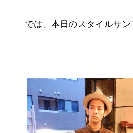
では、本日のスタイルサンプ