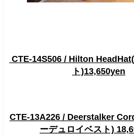
CTE-14S506 / Hilton Hea
ト)13,650yen
CTE-13A226 / Deerstalker Co
ーデュロイベスト) 18,69