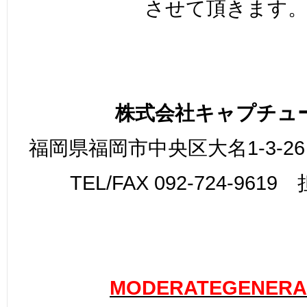
させて頂きます
株式会社キャプチュ
福岡県福岡市中央区大名1-3-26
TEL/FAX 092-724-961
MODERATEGENERA