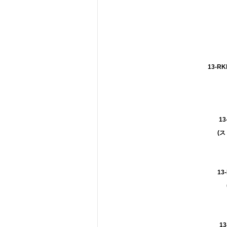
13-RK
13
(ス
13-
13