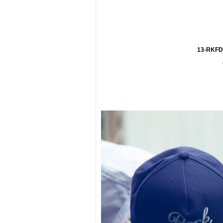
13-RKFD-0