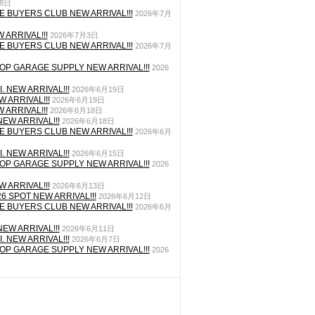
月8日
E BUYERS CLUB NEW ARRIVAL!!!
2026年7月
 ARRIVAL!!!
2026年7月3日
E BUYERS CLUB NEW ARRIVAL!!!
2026年7月
P GARAGE SUPPLY NEW ARRIVAL!!!
2026
. NEW ARRIVAL!!!
2026年6月19日
 ARRIVAL!!!
2026年6月19日
 ARRIVAL!!!
2026年6月18日
EW ARRIVAL!!!
2026年6月18日
E BUYERS CLUB NEW ARRIVAL!!!
2026年6月
. NEW ARRIVAL!!!
2026年6月15日
P GARAGE SUPPLY NEW ARRIVAL!!!
2026
 ARRIVAL!!!
2026年6月13日
26 SPOT NEW ARRIVAL!!!
2026年6月12日
E BUYERS CLUB NEW ARRIVAL!!!
2026年6月
EW ARRIVAL!!!
2026年6月11日
. NEW ARRIVAL!!!
2026年6月7日
P GARAGE SUPPLY NEW ARRIVAL!!!
2026