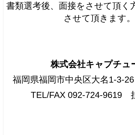
書類選考後、面接をさせて頂く
させて頂きます
株式会社キャプチュ
福岡県福岡市中央区大名1-3-26
TEL/FAX 092-724-961