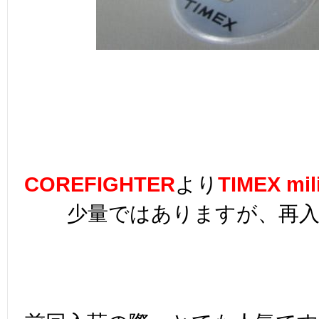
COREFIGHTER
より
TIMEX mil
少量ではありますが、再