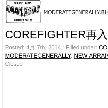
COREFIGHTER再入
Posted: 4月 7th, 2014 ˑ Filled under:
CO
MODERATEGENERALLY
,
NEW ARRAI
Closed