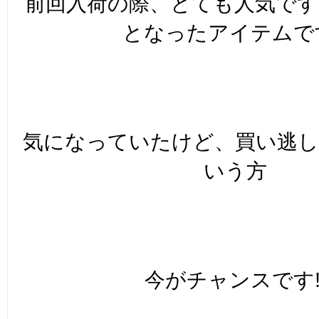
前回入荷の際、とても人気です
となったアイテムです
気になっていたけど、買い逃
いう方
今がチャンスです!