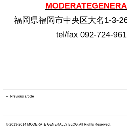
MODERATEGENERA
福岡県福岡市中央区大名1-3-26
tel/fax 092-724-96
Previous article
© 2013-2014 MODERATE GENERALLY BLOG. All Rights Reserved.