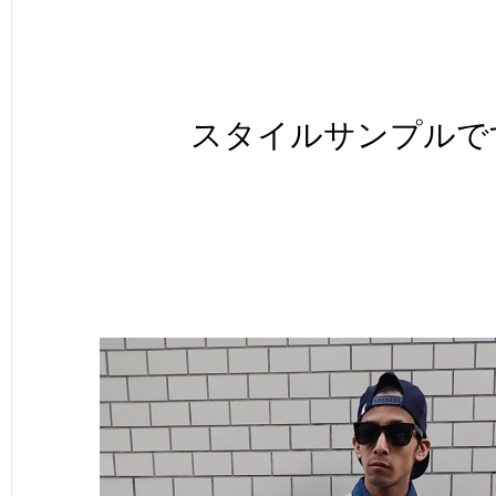
スタイルサンプルです