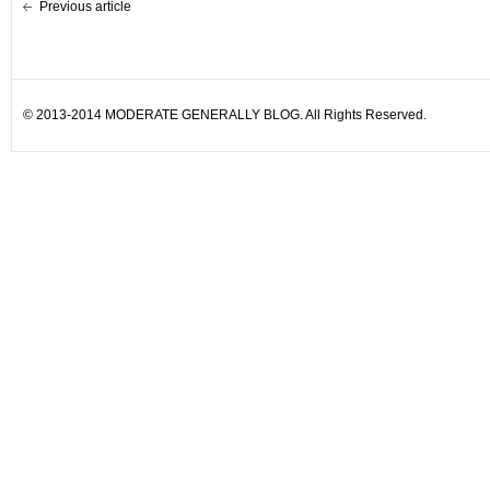
Previous article
© 2013-2014 MODERATE GENERALLY BLOG. All Rights Reserved.