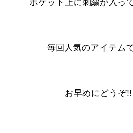
ポケット上に刺繍が入って
毎回人気のアイテムで
お早めにどうぞ!!