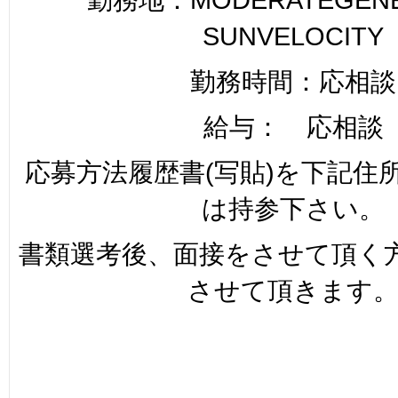
SUNVELOCITY
勤務時間：応相談
給与： 応相談
応募方法履歴書(写貼)を下記住
は持参下さい。
書類選考後、面接をさせて頂く
させて頂きます