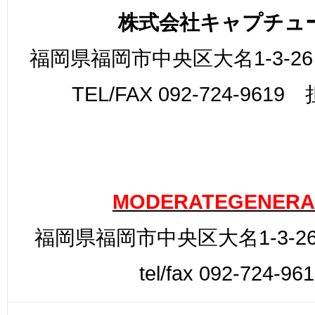
株式会社キャプチュ
福岡県福岡市中央区大名1-3-26
TEL/FAX 092-724-961
MODERATEGENERA
福岡県福岡市中央区大名1-3-26
tel/fax 092-724-96