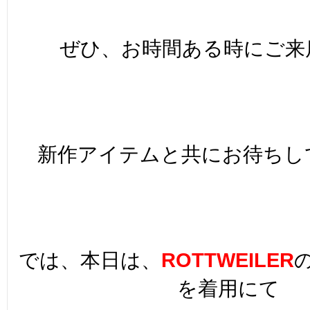
ぜひ、お時間ある時にご来店
新作アイテムと共にお待ちして
では、本日は、
ROTTWEILER
を着用にて