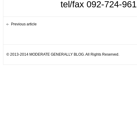
tel/fax 092-724-96
Previous article
© 2013-2014 MODERATE GENERALLY BLOG. All Rights Reserved.