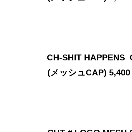
CH-SHIT HAPPENS 
(メッシュCAP) 5,400 