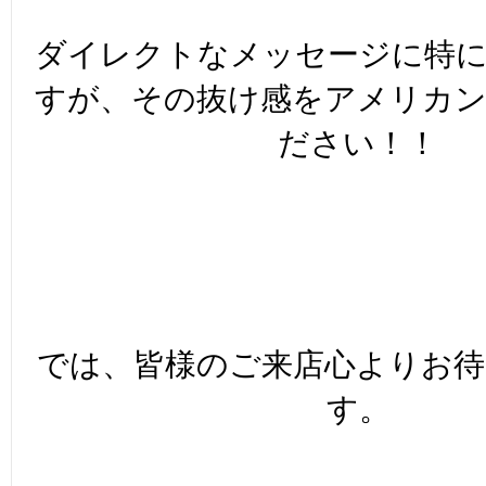
ダイレクトなメッセージに特
すが、その抜け感をアメリカ
ださい！！
では、皆様のご来店心よりお
す。