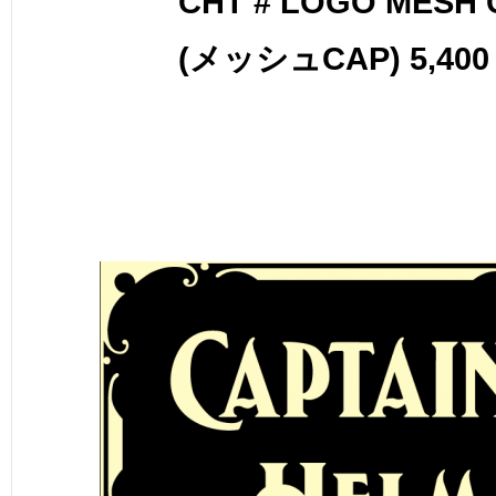
CHT # LOGO MESH 
(メッシュCAP) 5,400 