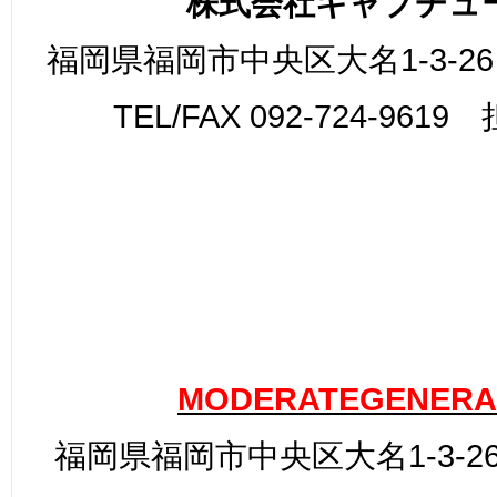
株式会社キャプチュ
福岡県福岡市中央区大名1-3-26
TEL/FAX 092-724-961
MODERATEGENERA
福岡県福岡市中央区大名1-3-26