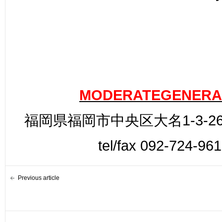
MODERATEGENERA
福岡県福岡市中央区大名1-3-26
tel/fax 092-724-96
Previous article