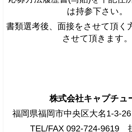
は持参下さい。
書類選考後、面接をさせて頂く
させて頂きます
株式会社キャプチュ
福岡県福岡市中央区大名1-3-26
TEL/FAX 092-724-961