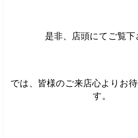
是非、店頭にてご覧下さ
では、皆様のご来店心よりお
す。