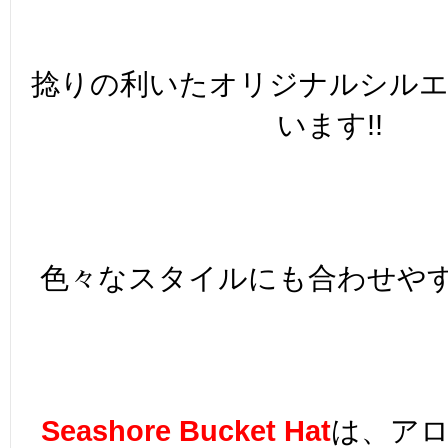
捻りの利いたオリジナルシル
います!!
色々なスタイルにも合わせやす
Seashore Bucket Hat
は、ア