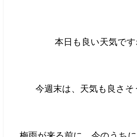
本日も良い天気ですね
今週末は、天気も良さそう
梅雨が来る前に、今のうち