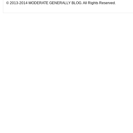
© 2013-2014 MODERATE GENERALLY BLOG. All Rights Reserved.