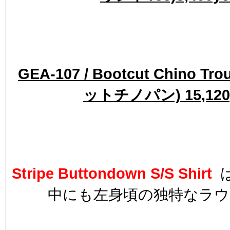
GEA-107 / Bootcut Chino T
ットチノパン) 15,120
Stripe Buttondown S/S Shirt
中にも左身頃の独特なラ