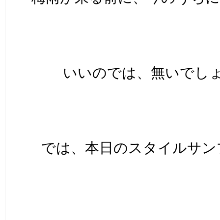
いいのでは、無いでしょ
では、本日のスタイルサンプ