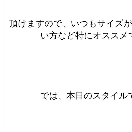
頂けますので、いつもサイズ
い方など特にオススメ
では、本日のスタイル