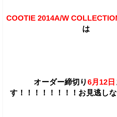
COOTIE 2014A/W COLLECTI
は
オーダー締切り
6月12日
す！！！！！！！！お見逃しな