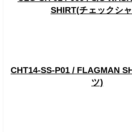
SHIRT(チェックシャ
CHT14-SS-P01 / FLAGMAN 
ツ)