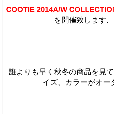
COOTIE 2014A/W COLLECTI
を開催致します。
誰よりも早く秋冬の商品を見て
イズ、カラーがオー