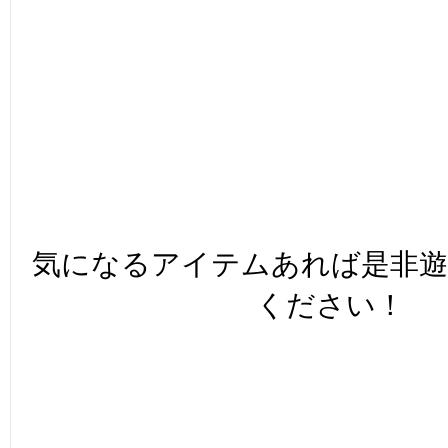
気になるアイテムあれば是非
ください！