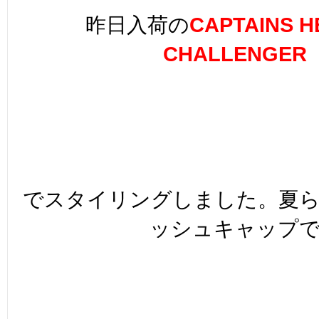
昨日入荷の
CAPTAINS
H
CHALLENGER
でスタイリングしました。夏
ッシュキャップ