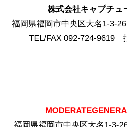
株式会社キャプチュ
福岡県福岡市中央区大名1-3-26
TEL/FAX 092-724-961
MODERATEGENERA
福岡県福岡市中央区大名1-3-26