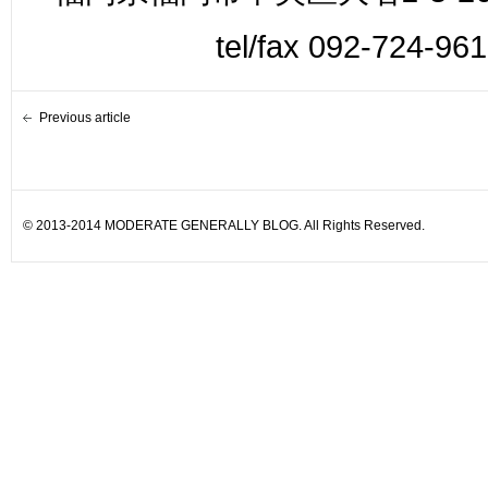
tel/fax 092-724-96
Previous article
© 2013-2014 MODERATE GENERALLY BLOG. All Rights Reserved.