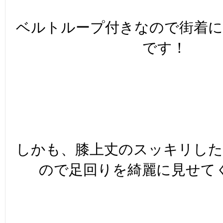
ベルトループ付きなので街着
です！
しかも、膝上丈のスッキリし
ので足回りを綺麗に見せて