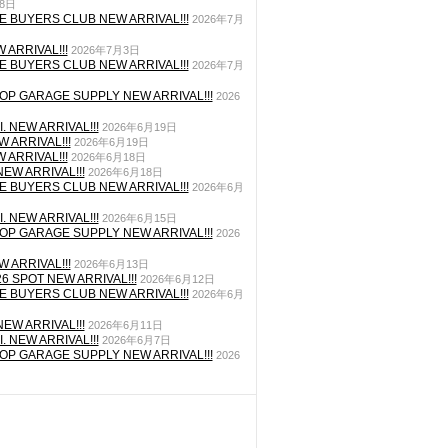
月8日
E BUYERS CLUB NEW ARRIVAL!!!
2026年7月
 ARRIVAL!!!
2026年7月3日
E BUYERS CLUB NEW ARRIVAL!!!
2026年7月
P GARAGE SUPPLY NEW ARRIVAL!!!
2026
. NEW ARRIVAL!!!
2026年6月19日
 ARRIVAL!!!
2026年6月19日
 ARRIVAL!!!
2026年6月18日
EW ARRIVAL!!!
2026年6月18日
E BUYERS CLUB NEW ARRIVAL!!!
2026年6月
. NEW ARRIVAL!!!
2026年6月15日
P GARAGE SUPPLY NEW ARRIVAL!!!
2026
 ARRIVAL!!!
2026年6月13日
26 SPOT NEW ARRIVAL!!!
2026年6月12日
E BUYERS CLUB NEW ARRIVAL!!!
2026年6月
EW ARRIVAL!!!
2026年6月11日
. NEW ARRIVAL!!!
2026年6月7日
P GARAGE SUPPLY NEW ARRIVAL!!!
2026