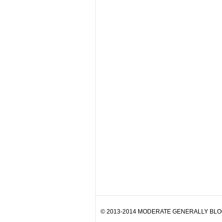
© 2013-2014 MODERATE GENERALLY BLOG. 