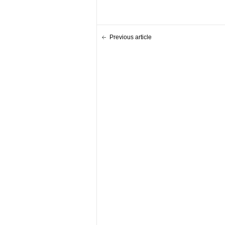
Previous article