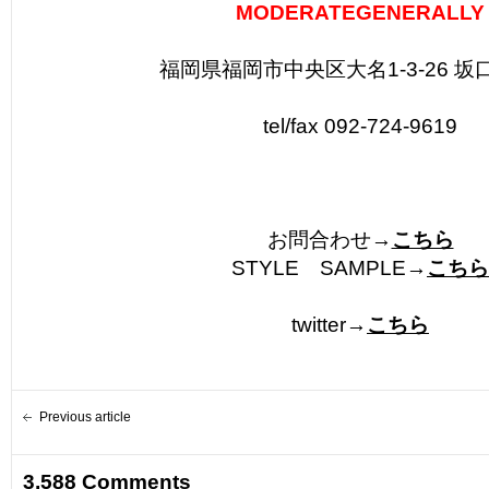
MODERATEGENERALLY
福岡県福岡市中央区大名1-3-26 坂
tel/fax 092-724-9619
お問合わせ→
こちら
STYLE SAMPLE→
こちら
twitter→
こちら
Previous article
3,588 Comments