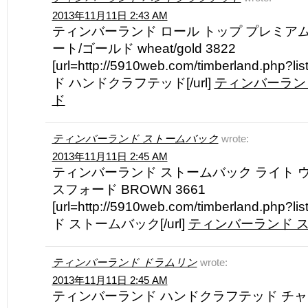
2013年11月11日 2:43 AM
ティンバーランド ロール トップ プレミアム
ート/ゴールド wheat/gold 3822
[url=http://5910web.com/timberland.p
ド ハンドクラフテッド[/url]
ティンバーラン
ド
ティンバーランド ストームバック
wrote:
2013年11月11日 2:45 AM
ティンバーランド ストームバック ライト 
スフォード BROWN 3661
[url=http://5910web.com/timberland.p
ド ストームバック[/url]
ティンバーランド 
ティンバーランド ドラムリン
wrote:
2013年11月11日 2:45 AM
ティンバーランド ハンドクラフテッド チャッカ