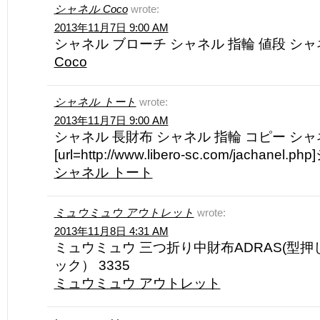
シャネル Coco
wrote:
2013年11月7日 9:00 AM
シャネル ブローチ シャネル 指輪 値段 シ
Coco
シャネル トート
wrote:
2013年11月7日 9:00 AM
シャネル 長財布 シャネル 指輪 コピー シャ
[url=http://www.libero-sc.com/jachanel.
シャネル トート
ミュウミュウ アウトレット
wrote:
2013年11月8日 4:31 AM
ミュウミュウ 三つ折り中財布ADRAS(型押し
ック） 3335
ミュウミュウ アウトレット