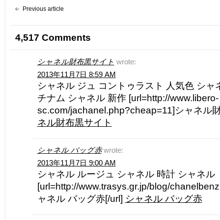
Previous article
4,517 Comments
シャネル財布黒サイト
wrote:
2013年11月7日 8:59 AM
シャネル ジュ コントゥラスト 人気色 シャ
チナム シャネル 新作 [url=http://www.libero-
sc.com/jachanel.php?cheap=11]シャネ
ネル財布黒サイト
シャネル バッグ赤
wrote:
2013年11月7日 9:00 AM
シャネル ルージュ シャネル 時計 シャネル
[url=http://www.trasys.gr.jp/blog/chanelb
ャネル バッグ赤[/url]
シャネル バッグ赤